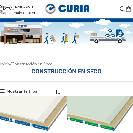
Skip to navigation
MENÚ
Skip to main content
Inicio
Construcción en Seco
CONSTRUCCIÓN EN SECO
Mostrar Filtros