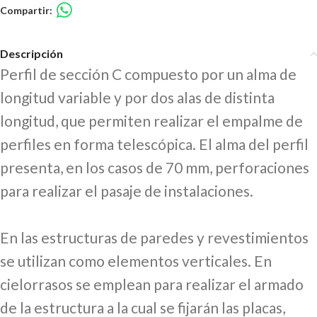
Compartir:
Descripción
Perfil de sección C compuesto por un alma de
longitud variable y por dos alas de distinta
longitud, que permiten realizar el empalme de
perfiles en forma telescópica. El alma del perfil
presenta, en los casos de 70 mm, perforaciones
para realizar el pasaje de instalaciones.
En las estructuras de paredes y revestimientos
se utilizan como elementos verticales. En
cielorrasos se emplean para realizar el armado
de la estructura a la cual se fijarán las placas,