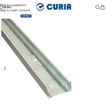
Skip to navigation
MENÚ
Skip to main content
AGOTADO