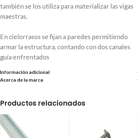
también se los utiliza para materializar las vigas
maestras.
En cielorrasos se fijan a paredes permitiendo
armar la estructura, contando con dos canales
guía enfrentados
Información adicional
Acerca de la marca
Productos relacionados