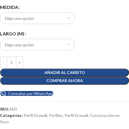
MEDIDA
LARGO (M)
AÑADIR AL CARRITO
COMPRAR AHORA
Consultar por WhatsApp
SKU:
N/D
Categorías:
Perfil Drywall
,
Perfiles
,
Perfil Drywall
,
Construcción en
Seco