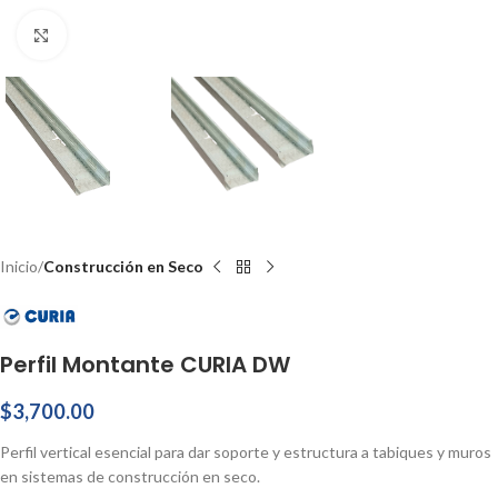
Haga Click para agrandar
Inicio
Construcción en Seco
Perfil Montante CURIA DW
$
3,700.00
Perfil vertical esencial para dar soporte y estructura a tabiques y muros
en sistemas de construcción en seco.