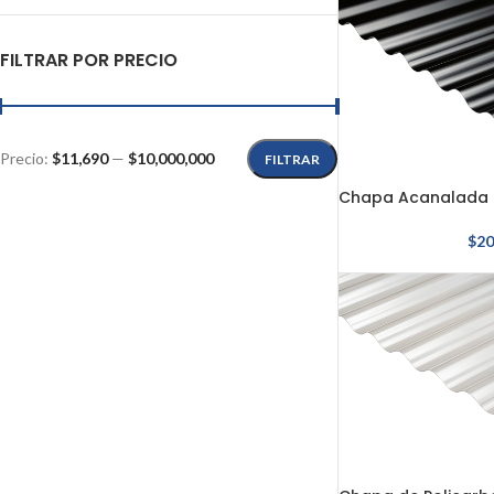
FILTRAR POR PRECIO
Precio:
$11,690
—
$10,000,000
FILTRAR
Chapa Acanalada 
$
20