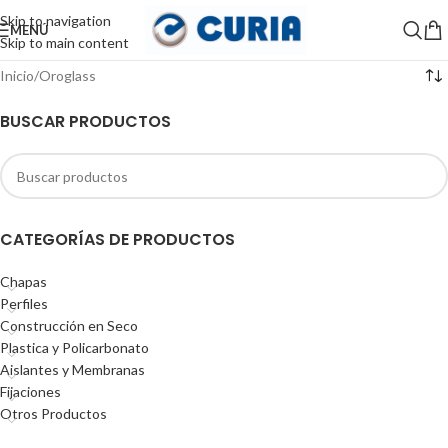
Skip to navigation
MENÚ
Skip to main content
Inicio
Oroglass
BUSCAR PRODUCTOS
CATEGORÍAS DE PRODUCTOS
Chapas
Perfiles
Construcción en Seco
Plastica y Policarbonato
Aislantes y Membranas
Fijaciones
Otros Productos