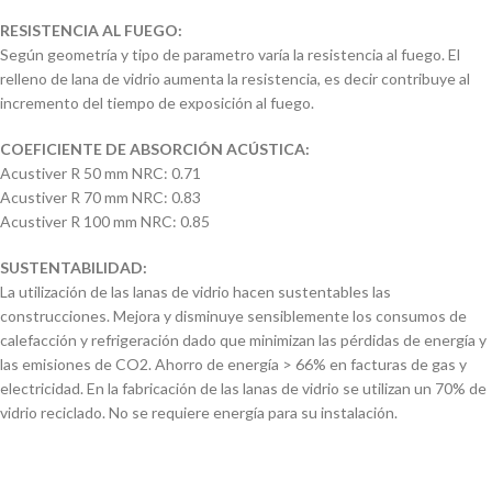
RESISTENCIA AL FUEGO:
Según geometría y tipo de parametro varía la resistencia al fuego. El
relleno de lana de vidrio aumenta la resistencia, es decir contribuye al
incremento del tiempo de exposición al fuego.
COEFICIENTE DE ABSORCIÓN ACÚSTICA:
Acustiver R 50 mm NRC: 0.71
Acustiver R 70 mm NRC: 0.83
Acustiver R 100 mm NRC: 0.85
SUSTENTABILIDAD:
La utilización de las lanas de vidrio hacen sustentables las
construcciones. Mejora y disminuye sensiblemente los consumos de
calefacción y refrigeración dado que minimizan las pérdidas de energía y
las emisiones de CO2. Ahorro de energía > 66% en facturas de gas y
electricidad. En la fabricación de las lanas de vidrio se utilizan un 70% de
vidrio reciclado. No se requiere energía para su instalación.