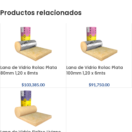
Productos relacionados
Lana de Vidrio Rolac Plata
Lana de Vidrio Rolac Plata
80mm 1,20 x 8mts
100mm 1,20 x 6mts
$
103,385.00
$
91,750.00
Lana de Vidrio Fieltro Liviano