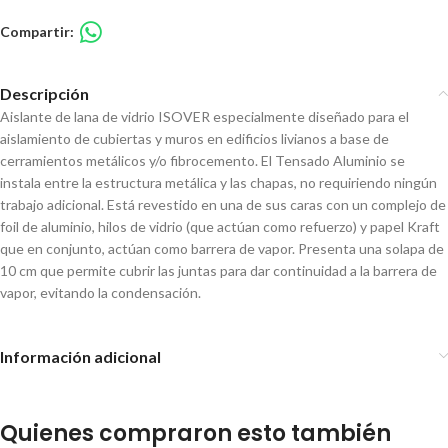
Compartir:
Descripción
Aislante de lana de vidrio ISOVER especialmente diseñado para el
aislamiento de cubiertas y muros en edificios livianos a base de
cerramientos metálicos y/o fibrocemento. El Tensado Aluminio se
instala entre la estructura metálica y las chapas, no requiriendo ningún
trabajo adicional. Está revestido en una de sus caras con un complejo de
foil de aluminio, hilos de vidrio (que actúan como refuerzo) y papel Kraft
que en conjunto, actúan como barrera de vapor. Presenta una solapa de
10 cm que permite cubrir las juntas para dar continuidad a la barrera de
vapor, evitando la condensación.
Información adicional
Quienes compraron esto también