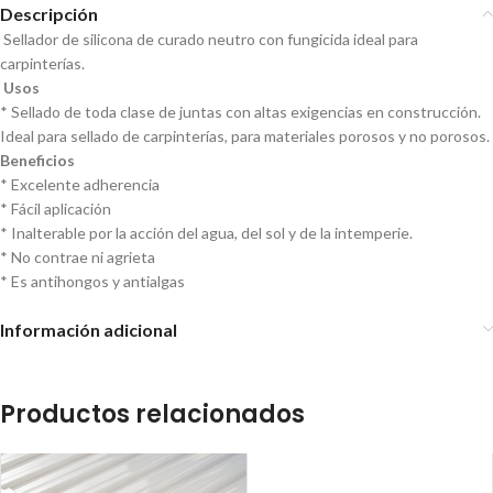
Descripción
Sellador de silicona de curado neutro con fungicida ideal para
carpinterías
.
U
sos
* S
ellado de toda clase de juntas con altas exigencias en construcción.
Ideal para sellado de carpinterías
, para materiales porosos y no porosos.
Beneficios
* Excelente adherencia
* Fácil aplicación
* Inalterable por la acción del agua, del sol y de la intemperie.
* No contrae ni agrieta
* Es antihongos y antialgas
Información adicional
Productos relacionados