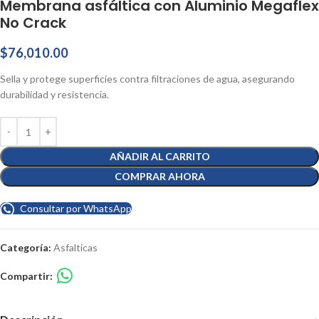
Membrana asfáltica con Aluminio Megaflex
No Crack
$
76,010.00
Sella y protege superficies contra filtraciones de agua, asegurando
durabilidad y resistencia.
AÑADIR AL CARRITO
COMPRAR AHORA
Consultar por WhatsApp
Categoría:
Asfalticas
Compartir: