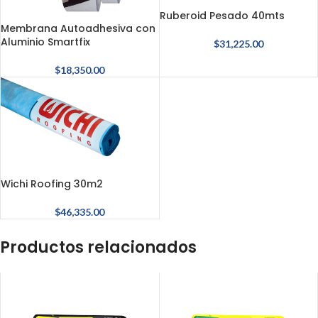
Ruberoid Pesado 40mts
Membrana Autoadhesiva con
Aluminio Smartfix
$
31,225.00
$
18,350.00
Wichi Roofing 30m2
$
46,335.00
Productos relacionados