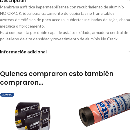
Descripción
Membrana asfáltica impermeabilizante con recubrimiento de aluminio
NO CRACK, ideal para tratamiento de cubiertas no transitables,
azoteas de edificios de poco acceso, cubiertas inclinadas de tejas, chapa
metálica o fibrocemento.
Está compuesta por doble capa de asfalto oxidado, armadura central de
polietileno de alta densidad y revestimiento de aluminio No Crack.
Información adicional
Quienes compraron esto también
compraron…
AGOTADO