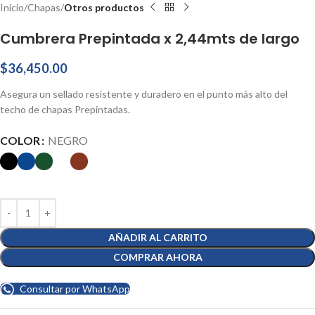
Inicio
Chapas
Otros productos
Cumbrera Prepintada x 2,44mts de largo
$
36,450.00
Asegura un sellado resistente y duradero en el punto más alto del
techo de chapas Prepintadas.
COLOR
NEGRO
AÑADIR AL CARRITO
COMPRAR AHORA
Consultar por WhatsApp