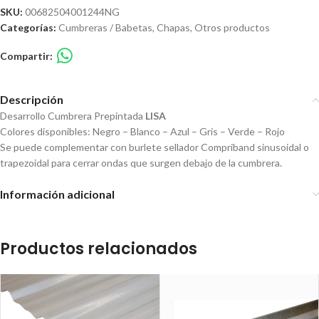
SKU:
00682504001244NG
Categorías:
Cumbreras / Babetas
,
Chapas
,
Otros productos
Compartir:
Descripción
Desarrollo Cumbrera Prepintada
LISA
Colores disponibles: Negro – Blanco – Azul – Gris – Verde – Rojo
Se puede complementar con burlete sellador Compriband sinusoidal o
trapezoidal para cerrar ondas que surgen debajo de la cumbrera.
Información adicional
Productos relacionados