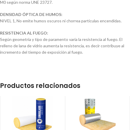
M0 según norma UNE 23727.
DENSIDAD ÓPTICA DE HUMOS:
NIVEL 1, No emite humos oscuros ni chorrea partículas encendidas.
RESISTENCIA AL FUEGO:
Según geometría y tipo de paramento varía la resistencia al fuego. El
relleno de lana de vidrio aumenta la resistencia, es decir contribuye al
incremento del tiempo de exposición al fuego.
Productos relacionados