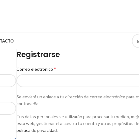
TACTO
Registrarse
*
Correo electrónico
Se enviará un enlace a tu dirección de correo electrónico para 
contraseña.
Tus datos personales se utilizarán para procesar tu pedido, mej
esta web, gestionar el acceso a tu cuenta y otros propósitos d
política de privacidad
.