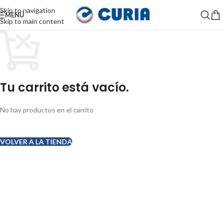
Skip to navigation
MENÚ
Skip to main content
Tu carrito está vacío.
No hay productos en el carrito
VOLVER A LA TIENDA